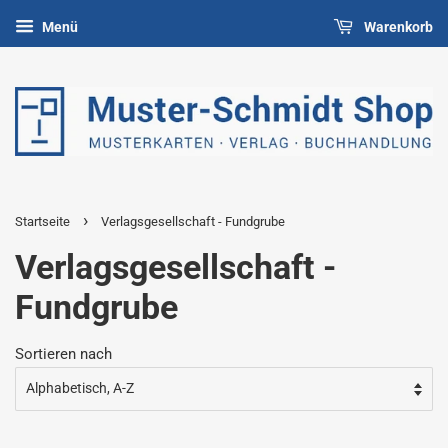
Menü
Warenkorb
›
Startseite
Verlagsgesellschaft - Fundgrube
Verlagsgesellschaft -
Fundgrube
Sortieren nach