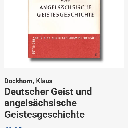
Dockhorn, Klaus
Deutscher Geist und
angelsächsische
Geistesgeschichte