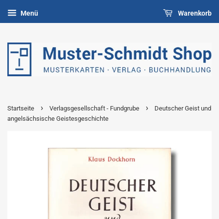
Menü
Warenkorb
›
›
Startseite
Verlagsgesellschaft - Fundgrube
Deutscher Geist und
angelsächsische Geistesgeschichte