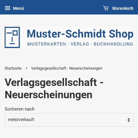
Menü
Warenkorb
›
Startseite
Verlagsgesellschaft - Neuerscheinungen
Verlagsgesellschaft -
Neuerscheinungen
Sortieren nach