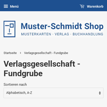
Menü
Warenkorb
›
Startseite
Verlagsgesellschaft - Fundgrube
Verlagsgesellschaft -
Fundgrube
Sortieren nach