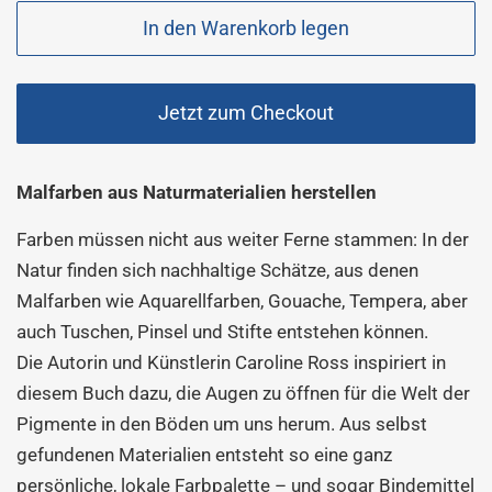
In den Warenkorb legen
Jetzt zum Checkout
Malfarben aus Naturmaterialien herstellen
Farben müssen nicht aus weiter Ferne stammen: In der
Natur finden sich nachhaltige Schätze, aus denen
Malfarben wie Aquarellfarben, Gouache, Tempera, aber
auch Tuschen, Pinsel und Stifte entstehen können.
Die Autorin und Künstlerin Caroline Ross inspiriert in
diesem Buch dazu, die Augen zu öffnen für die Welt der
Pigmente in den Böden um uns herum. Aus selbst
gefundenen Materialien entsteht so eine ganz
persönliche, lokale Farbpalette – und sogar Bindemittel