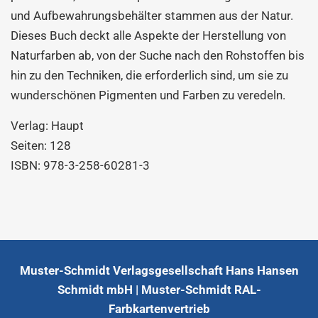
und Aufbewahrungsbehälter stammen aus der Natur.
Dieses Buch deckt alle Aspekte der Herstellung von
Naturfarben ab, von der Suche nach den Rohstoffen bis
hin zu den Techniken, die erforderlich sind, um sie zu
wunderschönen Pigmenten und Farben zu veredeln.
Verlag:
Haupt
Seiten: 128
ISBN: 978-3-258-60281-3
Muster-Schmidt Verlagsgesellschaft Hans Hansen
Schmidt mbH | Muster-Schmidt RAL-
Farbkartenvertrieb