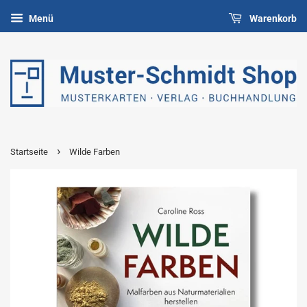
Menü
Warenkorb
›
Startseite
Wilde Farben