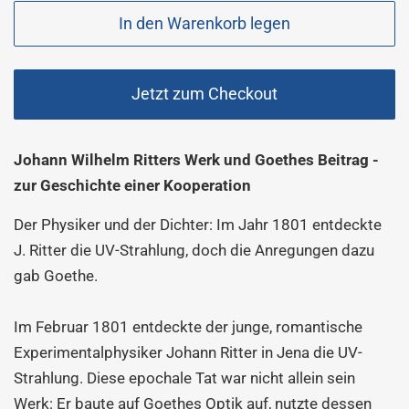
In den Warenkorb legen
Jetzt zum Checkout
Johann Wilhelm Ritters Werk und Goethes Beitrag -
zur Geschichte einer Kooperation
Der Physiker und der Dichter: Im Jahr 1801 entdeckte
J. Ritter die UV-Strahlung, doch die Anregungen dazu
gab Goethe.
Im Februar 1801 entdeckte der junge, romantische
Experimentalphysiker Johann Ritter in Jena die UV-
Strahlung. Diese epochale Tat war nicht allein sein
Werk: Er baute auf Goethes Optik auf, nutzte dessen