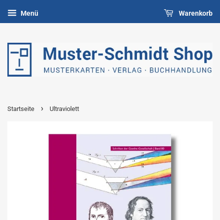
Menü
Warenkorb
›
Startseite
Ultraviolett