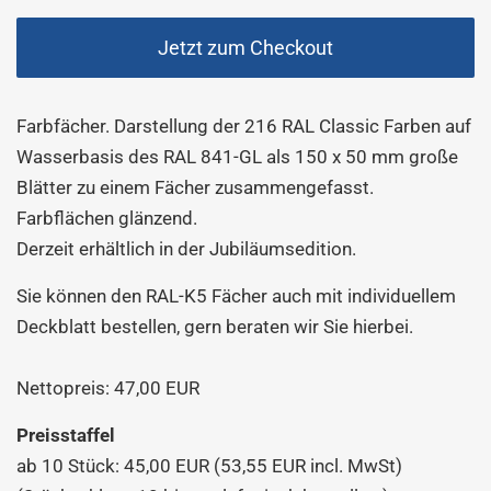
Jetzt zum Checkout
Farbfächer. Darstellung der 216 RAL Classic Farben auf
Wasserbasis des RAL 841-GL als 150 x 50 mm große
Blätter zu einem Fächer zusammengefasst.
Farbflächen glänzend.
Derzeit erhältlich in der Jubiläumsedition.
Sie können den RAL-K5 Fächer auch mit individuellem
Deckblatt bestellen, gern beraten wir Sie hierbei.
Nettopreis: 47,00 EUR
Preisstaffel
ab 10 Stück: 45,00 EUR (53,55 EUR incl. MwSt)