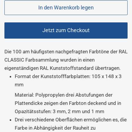
In den Warenkorb legen
Jetzt zum Checkout
Die 100 am häufigsten nachgefragten Farbtöne der RAL
CLASSIC Farbsammlung wurden in einen
eigenständigen RAL Kunststoffstandard übertragen.
Format der Kunststofffarbplatten: 105 x 148 x 3
mm
Material: Polypropylen drei Abstufungen der
Plattendicke zeigen den Farbton deckend und in
Opazitätsstufen: 3 mm, 2 mm und 1 mm
Drei verschiedene Oberflächen ermöglichen es, die
Farbe in Abhängigkeit der Rauheit zu