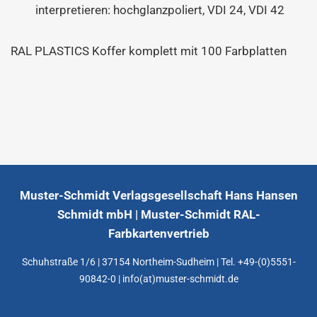
interpretieren: hochglanzpoliert, VDI 24, VDI 42
RAL PLASTICS Koffer komplett mit 100 Farbplatten
Muster-Schmidt Verlagsgesellschaft Hans Hansen
Schmidt mbH | Muster-Schmidt RAL-
Farbkartenvertrieb
Schuhstraße 1/6 | 37154 Northeim-Sudheim | Tel. +49-(0)5551-
90842-0 | info(at)muster-schmidt.de