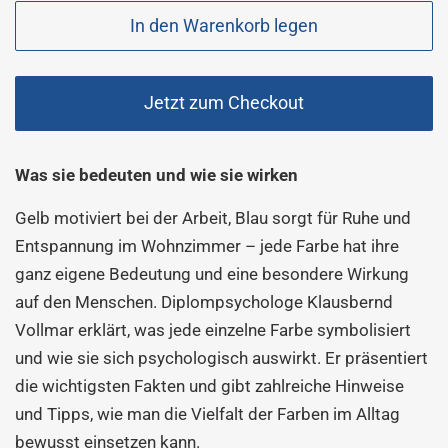
In den Warenkorb legen
Jetzt zum Checkout
Was sie bedeuten und wie sie wirken
Gelb motiviert bei der Arbeit, Blau sorgt für Ruhe und
Entspannung im Wohnzimmer – jede Farbe hat ihre
ganz eigene Bedeutung und eine besondere Wirkung
auf den Menschen. Diplompsychologe Klausbernd
Vollmar erklärt, was jede einzelne Farbe symbolisiert
und wie sie sich psychologisch auswirkt. Er präsentiert
die wichtigsten Fakten und gibt zahlreiche Hinweise
und Tipps, wie man die Vielfalt der Farben im Alltag
bewusst einsetzen kann.