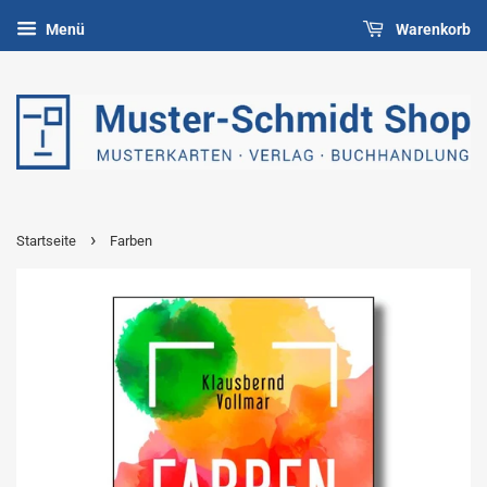
Menü
Warenkorb
›
Startseite
Farben