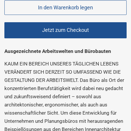
In den Warenkorb legen
Jetzt zum Checkout
Ausgezeichnete Arbeitswelten und Bürobauten
KAUM EIN BEREICH UNSERES TÄGLICHEN LEBENS
VERÄNDERT SICH DERZEIT SO UMFASSEND WIE DIE
GESTALTUNG DER ARBEITSWELT. Das Büro als Ort der
konzentrierten Berufstätigkeit wird dabei neu gedacht
und zukunftsweisend definiert – sowohl aus
architektonischer, ergonomischer, als auch aus
wissenschaftlicher Sicht. Um diese Entwicklung für
Unternehmen und Planungsbüros mit herausragenden
Beispiellösungen aus den Bereichen Innenarchitektur