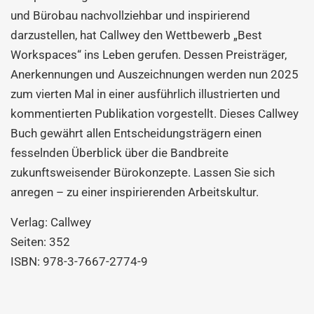
und Bürobau nachvollziehbar und inspirierend
darzustellen, hat Callwey den Wettbewerb „Best
Workspaces“ ins Leben gerufen. Dessen Preisträger,
Anerkennungen und Auszeichnungen werden nun 2025
zum vierten Mal in einer ausführlich illustrierten und
kommentierten Publikation vorgestellt. Dieses Callwey
Buch gewährt allen Entscheidungsträgern einen
fesselnden Überblick über die Bandbreite
zukunftsweisender Bürokonzepte. Lassen Sie sich
anregen – zu einer inspirierenden Arbeitskultur.
Verlag: Callwey
Seiten: 352
ISBN: 978-3-7667-2774-9