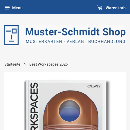
Menü
Warenkorb
›
Startseite
Best Workspaces 2025