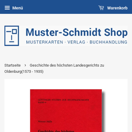
Menü
Warenkorb
›
Startseite
Geschichte des höchsten Landesgerichts zu
Oldenburg(1573 - 1935)