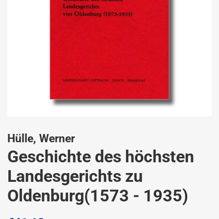
Hülle, Werner
Geschichte des höchsten
Landesgerichts zu
Oldenburg(1573 - 1935)