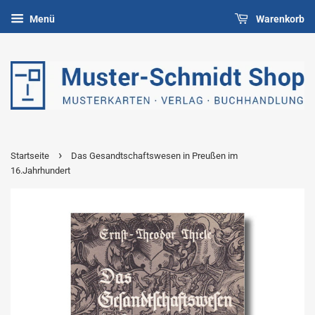
Menü
Warenkorb
›
Startseite
Das Gesandtschaftswesen in Preußen im
16.Jahrhundert