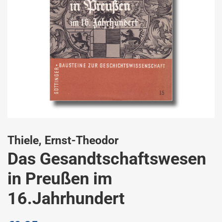
Thiele, Ernst-Theodor
Das Gesandtschaftswesen
in Preußen im
16.Jahrhundert