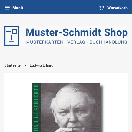
Menü
Warenkorb
›
Startseite
Ludwig Erhard