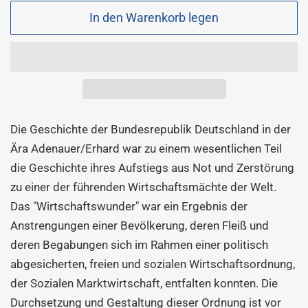
In den Warenkorb legen
Die Geschichte der Bundesrepublik Deutschland in der
Ära Adenauer/Erhard war zu einem wesentlichen Teil
die Geschichte ihres Aufstiegs aus Not und Zerstörung
zu einer der führenden Wirtschaftsmächte der Welt.
Das "Wirtschaftswunder" war ein Ergebnis der
Anstrengungen einer Bevölkerung, deren Fleiß und
deren Begabungen sich im Rahmen einer politisch
abgesicherten, freien und sozialen Wirtschaftsordnung,
der Sozialen Marktwirtschaft, entfalten konnten. Die
Durchsetzung und Gestaltung dieser Ordnung ist vor