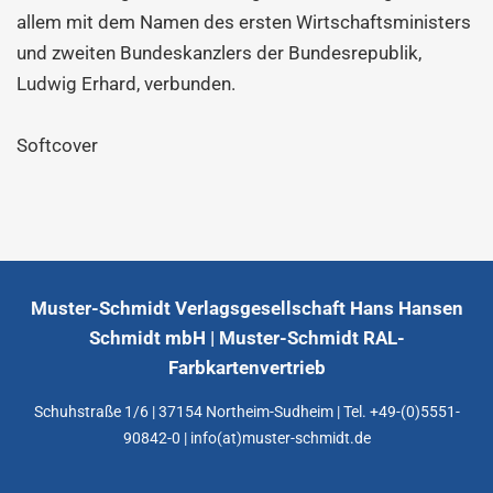
allem mit dem Namen des ersten Wirtschaftsministers
und zweiten Bundeskanzlers der Bundesrepublik,
Ludwig Erhard, verbunden.
Softcover
Muster-Schmidt Verlagsgesellschaft Hans Hansen
Schmidt mbH | Muster-Schmidt RAL-
Farbkartenvertrieb
Schuhstraße 1/6 | 37154 Northeim-Sudheim | Tel. +49-(0)5551-
90842-0 | info(at)muster-schmidt.de