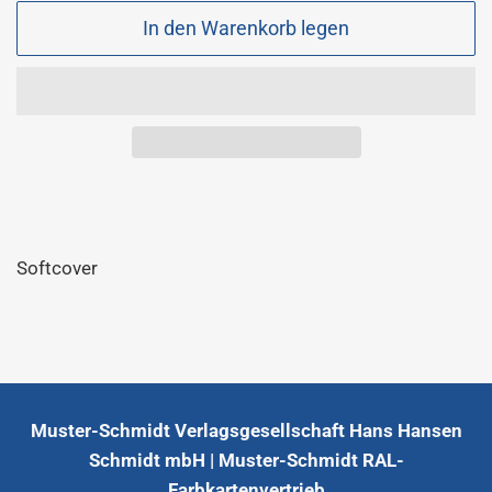
In den Warenkorb legen
Softcover
Muster-Schmidt Verlagsgesellschaft Hans Hansen
Schmidt mbH | Muster-Schmidt RAL-
Farbkartenvertrieb