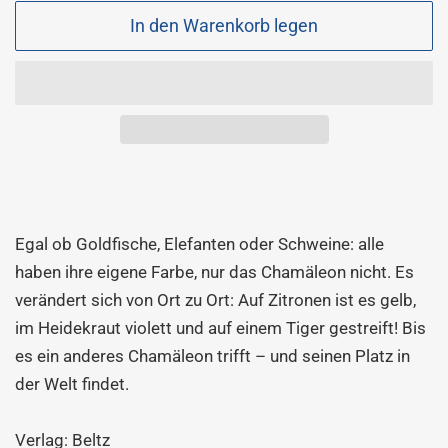
In den Warenkorb legen
Egal ob Goldfische, Elefanten oder Schweine: alle
haben ihre eigene Farbe, nur das Chamäleon nicht. Es
verändert sich von Ort zu Ort: Auf Zitronen ist es gelb,
im Heidekraut violett und auf einem Tiger gestreift! Bis
es ein anderes Chamäleon trifft – und seinen Platz in
der Welt findet.
Verlag: Beltz