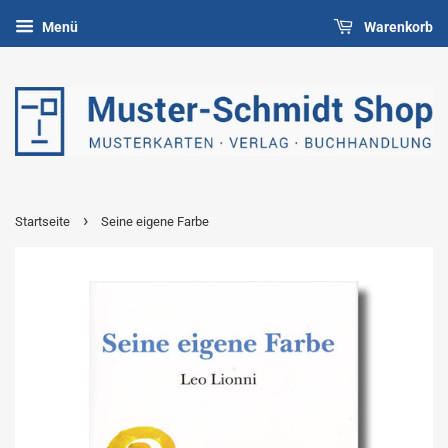
Menü
Warenkorb
›
Startseite
Seine eigene Farbe