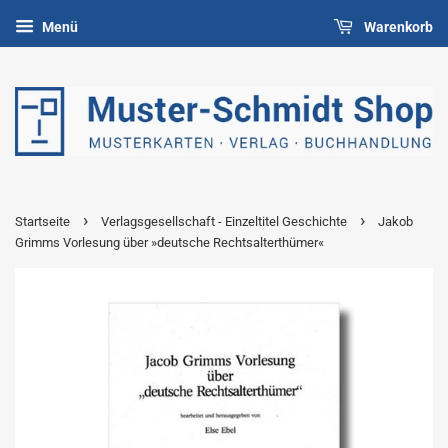
Menü
Warenkorb
›
›
Startseite
Verlagsgesellschaft - Einzeltitel Geschichte
Jakob
Grimms Vorlesung über »deutsche Rechtsalterthümer«