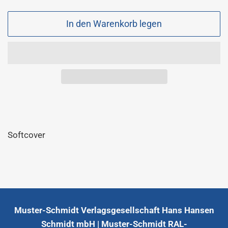
Sonderpreis
In den Warenkorb legen
Softcover
Muster-Schmidt Verlagsgesellschaft Hans Hansen
Schmidt mbH | Muster-Schmidt RAL-