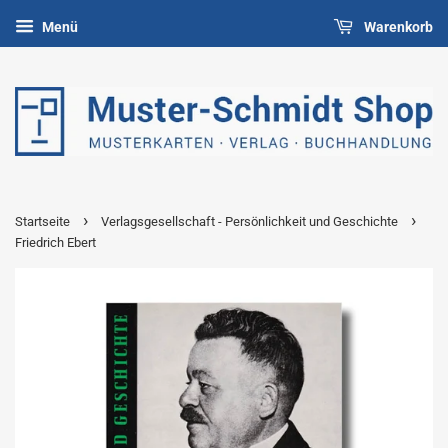
Menü
Warenkorb
›
›
Startseite
Verlagsgesellschaft - Persönlichkeit und Geschichte
Friedrich Ebert