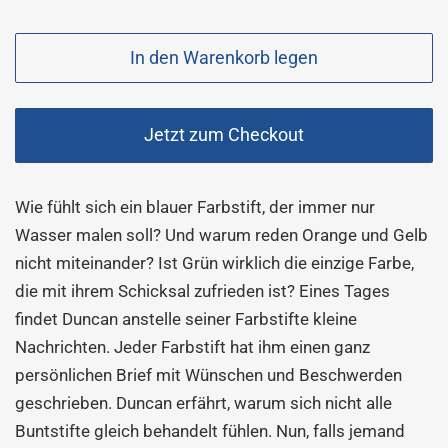
Sonderpreis
In den Warenkorb legen
Jetzt zum Checkout
Wie fühlt sich ein blauer Farbstift, der immer nur
Wasser malen soll? Und warum reden Orange und Gelb
nicht miteinander? Ist Grün wirklich die einzige Farbe,
die mit ihrem Schicksal zufrieden ist? Eines Tages
findet Duncan anstelle seiner Farbstifte kleine
Nachrichten. Jeder Farbstift hat ihm einen ganz
persönlichen Brief mit Wünschen und Beschwerden
geschrieben. Duncan erfährt, warum sich nicht alle
Buntstifte gleich behandelt fühlen. Nun, falls jemand