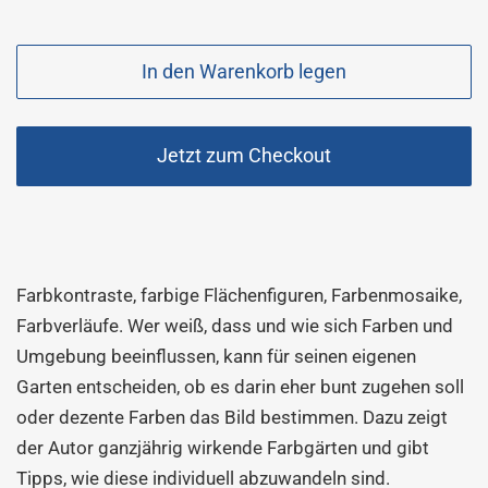
Sonderpreis
In den Warenkorb legen
Jetzt zum Checkout
Farbkontraste, farbige Flächenfiguren, Farbenmosaike,
Farbverläufe. Wer weiß, dass und wie sich Farben und
Umgebung beeinflussen, kann für seinen eigenen
Garten entscheiden, ob es darin eher bunt zugehen soll
oder dezente Farben das Bild bestimmen. Dazu zeigt
der Autor ganzjährig wirkende Farbgärten und gibt
Tipps, wie diese individuell abzuwandeln sind.