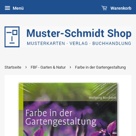
Menü
Warenkorb
›
›
Startseite
FBF - Garten & Natur
Farbe in der Gartengestaltung