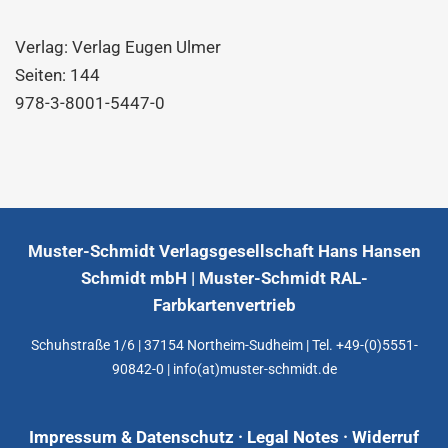
Verlag: Verlag Eugen Ulmer
Seiten: 144
978-3-8001-5447-0
Muster-Schmidt Verlagsgesellschaft Hans Hansen
Schmidt mbH | Muster-Schmidt RAL-
Farbkartenvertrieb
Schuhstraße 1/6 | 37154 Northeim-Sudheim | Tel. +49-(0)5551-
90842-0 | info(at)muster-schmidt.de
Impressum & Datenschutz · Legal Notes
·
Widerruf