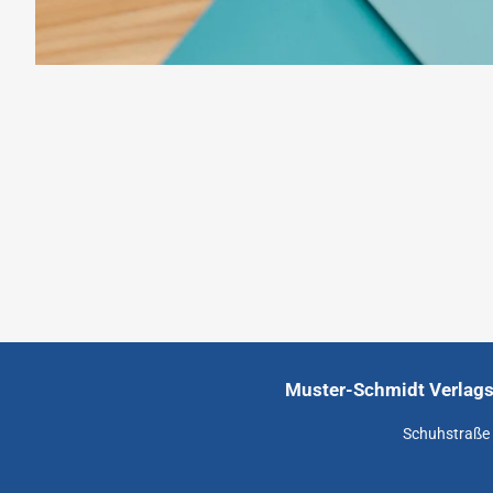
Muster-Schmidt Verlags
Schuhstraße 