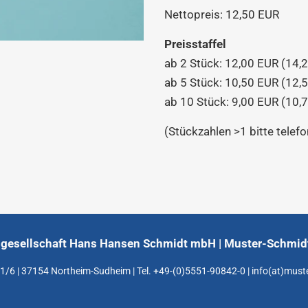
Nettopreis: 12,50 EUR
Preisstaffel
ab 2 Stück: 12,00 EUR (14,
ab 5 Stück: 10,50 EUR (12,
ab 10 Stück: 9,00 EUR (10,
(Stückzahlen >1 bitte telefo
gesellschaft Hans Hansen Schmidt mbH | Muster-Schmidt
1/6 | 37154 Northeim-Sudheim | Tel. +49-(0)5551-90842-0 | info(at)must