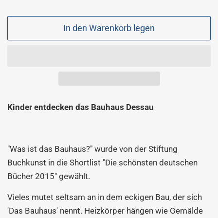
Sonderpreis
In den Warenkorb legen
Kinder entdecken das Bauhaus Dessau
"Was ist das Bauhaus?" wurde von der Stiftung
Buchkunst in die Shortlist "Die schönsten deutschen
Bücher 2015" gewählt.
Vieles mutet seltsam an in dem eckigen Bau, der sich
'Das Bauhaus' nennt. Heizkörper hängen wie Gemälde