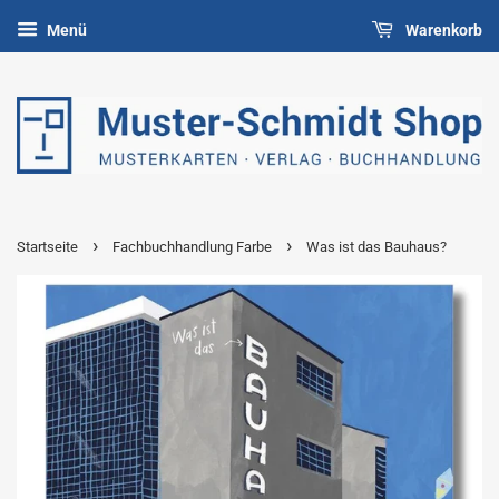
Menü
Warenkorb
›
›
Startseite
Fachbuchhandlung Farbe
Was ist das Bauhaus?