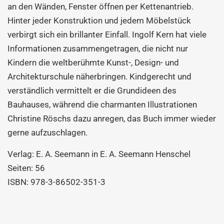
an den Wänden, Fenster öffnen per Kettenantrieb.
Hinter jeder Konstruktion und jedem Möbelstück
verbirgt sich ein brillanter Einfall. Ingolf Kern hat viele
Informationen zusammengetragen, die nicht nur
Kindern die weltberühmte Kunst-, Design- und
Architekturschule näherbringen. Kindgerecht und
verständlich vermittelt er die Grundideen des
Bauhauses, während die charmanten Illustrationen
Christine Röschs dazu anregen, das Buch immer wieder
gerne aufzuschlagen.
Verlag: E. A. Seemann in E. A. Seemann Henschel
Seiten: 56
ISBN: 978-3-86502-351-3